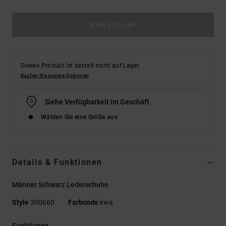
Nicht auf Lager
Dieses Produkt ist derzeit nicht auf Lager.
Kaufen Sie andere Optionen
Siehe Verfügbarkeit im Geschäft
Wählen Sie eine Größe aus
Details & Funktionen
Männer Schwarz Lederschuhe
Style
300660
Farbcode
kwa
Funktionen