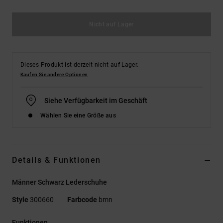
Nicht auf Lager
Dieses Produkt ist derzeit nicht auf Lager.
Kaufen Sie andere Optionen
Siehe Verfügbarkeit im Geschäft
Wählen Sie eine Größe aus
Details & Funktionen
Männer Schwarz Lederschuhe
Style
300660
Farbcode
bmn
Funktionen