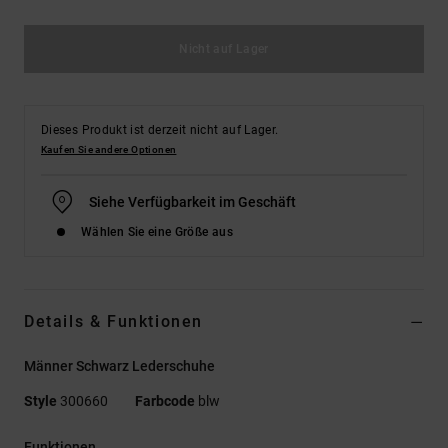
Nicht auf Lager
Dieses Produkt ist derzeit nicht auf Lager.
Kaufen Sie andere Optionen
Siehe Verfügbarkeit im Geschäft
Wählen Sie eine Größe aus
Details & Funktionen
Männer Schwarz Lederschuhe
Style
300660
Farbcode
blw
Funktionen