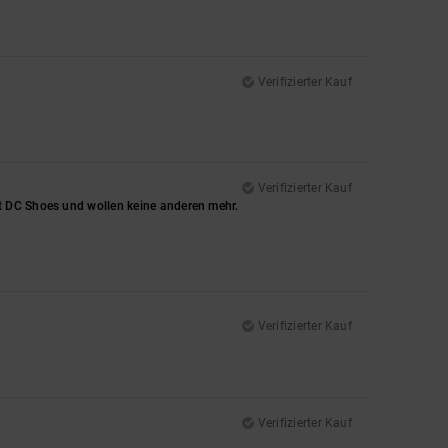
Verifizierter Kauf
Verifizierter Kauf
t DC Shoes und wollen keine anderen mehr.
Verifizierter Kauf
Verifizierter Kauf