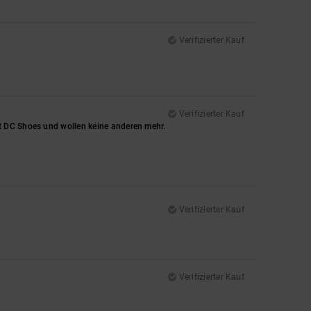
Verifizierter Kauf
Verifizierter Kauf
t DC Shoes und wollen keine anderen mehr.
Verifizierter Kauf
Verifizierter Kauf