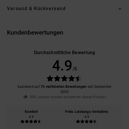
Versand & Rückversand
Kundenbewertungen
Durchschnittliche Bewertung
4.9
/5
basierend auf
70 verifizierten Bewertungen
seit September
2025
90% unserer Kunden empfehlen dieses Produkt
Komfort
Preis-Leistungs-Verhältnis
4.9
4.9