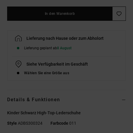
In den Warenkorb
Lieferung nach Hause oder zum Abholort
Lieferung geplant ab
8 August
Siehe Verfügbarkeit im Geschäft
Wählen Sie eine Größe aus
Details & Funktionen
Kinder Schwarz High-Top-Lederschuhe
Style
ADBS300324
Farbcode
011