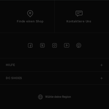
Finde einen Shop
Kontaktiere Uns
HILFE
DC SHOES
Wähle deine Region