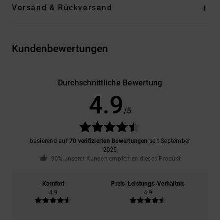
Versand & Rückversand
Kundenbewertungen
Durchschnittliche Bewertung
4.9
/5
basierend auf
70 verifizierten Bewertungen
seit September
2025
90% unserer Kunden empfehlen dieses Produkt
Komfort
Preis-Leistungs-Verhältnis
4.9
4.9