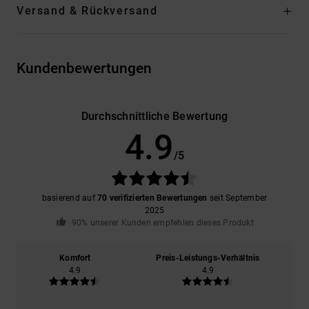
Versand & Rückversand
Kundenbewertungen
Durchschnittliche Bewertung
4.9
/5
basierend auf
70 verifizierten Bewertungen
seit September
2025
90% unserer Kunden empfehlen dieses Produkt
Komfort
Preis-Leistungs-Verhältnis
4.9
4.9