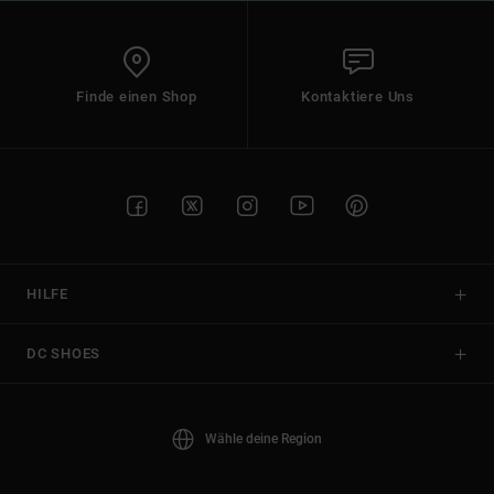
Finde einen Shop
Kontaktiere Uns
HILFE
DC SHOES
Wähle deine Region