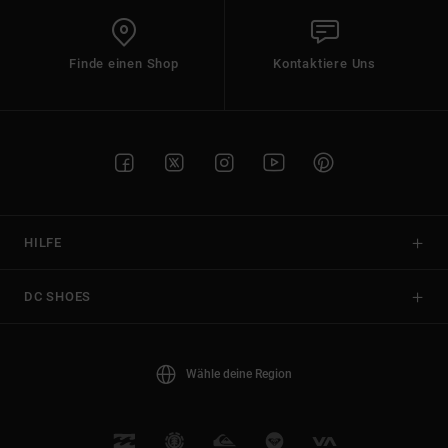
Finde einen Shop
Kontaktiere Uns
HILFE
DC SHOES
Wähle deine Region