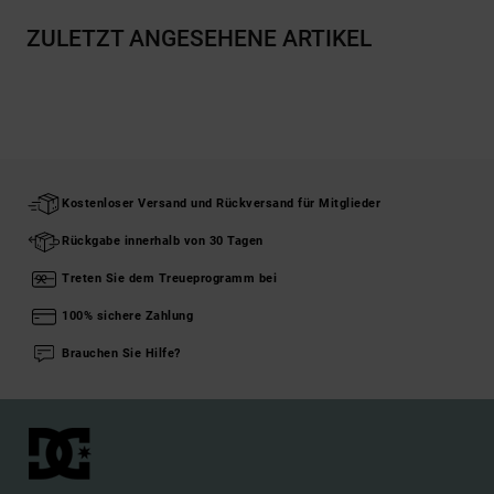
ZULETZT ANGESEHENE ARTIKEL
Kostenloser Versand und Rückversand für Mitglieder
Rückgabe innerhalb von 30 Tagen
Treten Sie dem Treueprogramm bei
100% sichere Zahlung
Brauchen Sie Hilfe?