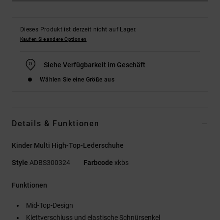
Dieses Produkt ist derzeit nicht auf Lager.
Kaufen Sie andere Optionen
Siehe Verfügbarkeit im Geschäft
Wählen Sie eine Größe aus
Details & Funktionen
Kinder Multi High-Top-Lederschuhe
Style
ADBS300324
Farbcode
xkbs
Funktionen
Mid-Top-Design
Klettverschluss und elastische Schnürsenkel