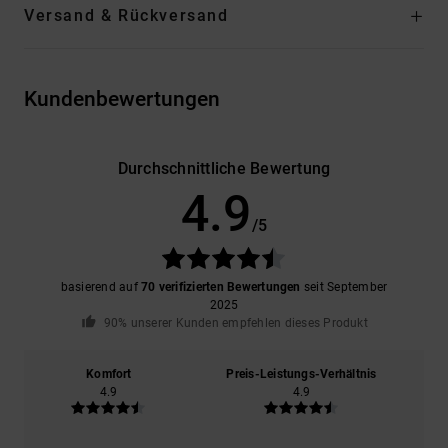
Versand & Rückversand
Kundenbewertungen
Durchschnittliche Bewertung
4.9
/5
basierend auf
70 verifizierten Bewertungen
seit September
2025
90% unserer Kunden empfehlen dieses Produkt
Komfort
Preis-Leistungs-Verhältnis
4.9
4.9