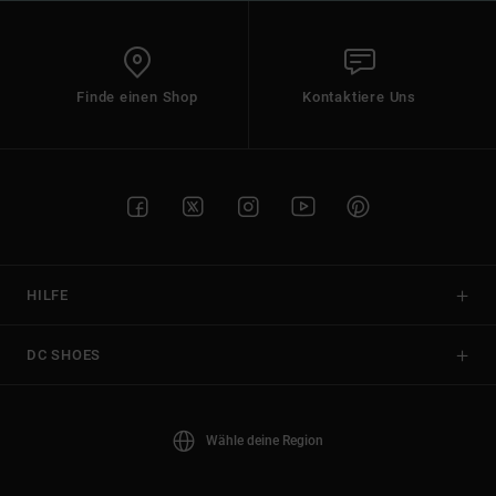
Finde einen Shop
Kontaktiere Uns
HILFE
DC SHOES
Wähle deine Region