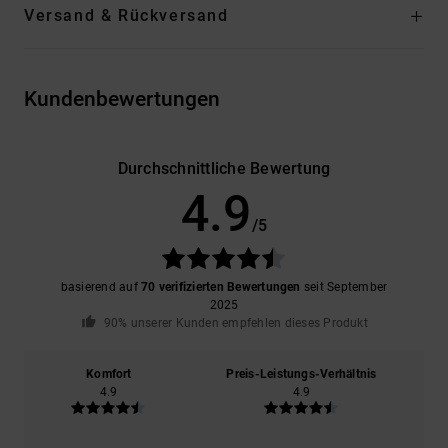
Versand & Rückversand
Kundenbewertungen
Durchschnittliche Bewertung
4.9
/5
basierend auf
70 verifizierten Bewertungen
seit September
2025
90% unserer Kunden empfehlen dieses Produkt
Komfort
Preis-Leistungs-Verhältnis
4.9
4.9