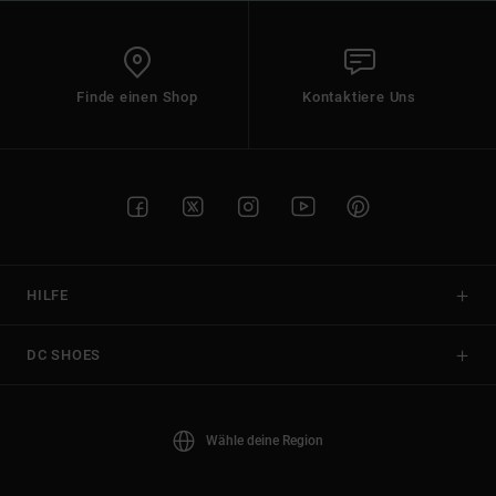
Finde einen Shop
Kontaktiere Uns
HILFE
DC SHOES
Wähle deine Region