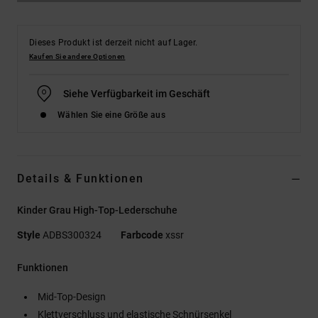
Dieses Produkt ist derzeit nicht auf Lager.
Kaufen Sie andere Optionen
Siehe Verfügbarkeit im Geschäft
Wählen Sie eine Größe aus
Details & Funktionen
Kinder Grau High-Top-Lederschuhe
Style
ADBS300324
Farbcode
xssr
Funktionen
Mid-Top-Design
Klettverschluss und elastische Schnürsenkel