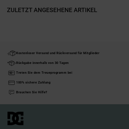
ZULETZT ANGESEHENE ARTIKEL
Kostenloser Versand und Rückversand für Mitglieder
Rückgabe innerhalb von 30 Tagen
Treten Sie dem Treueprogramm bei
100% sichere Zahlung
Brauchen Sie Hilfe?