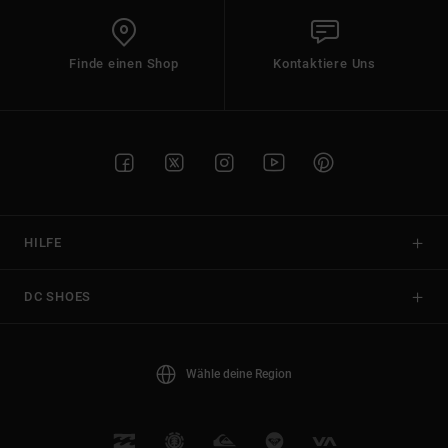
Finde einen Shop
Kontaktiere Uns
HILFE
DC SHOES
Wähle deine Region