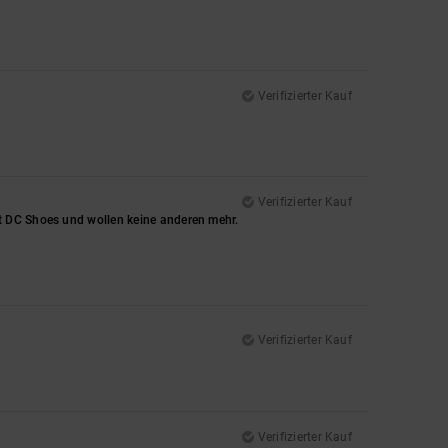
Verifizierter Kauf
Verifizierter Kauf
t DC Shoes und wollen keine anderen mehr.
Verifizierter Kauf
Verifizierter Kauf