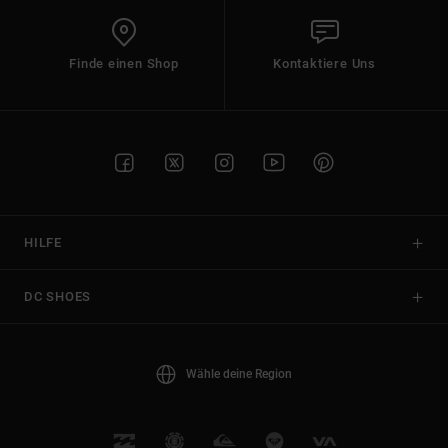
Finde einen Shop
Kontaktiere Uns
HILFE
DC SHOES
Wähle deine Region