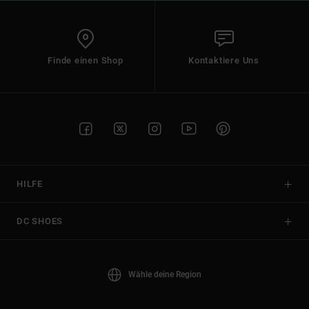
Finde einen Shop
Kontaktiere Uns
HILFE
DC SHOES
Wähle deine Region