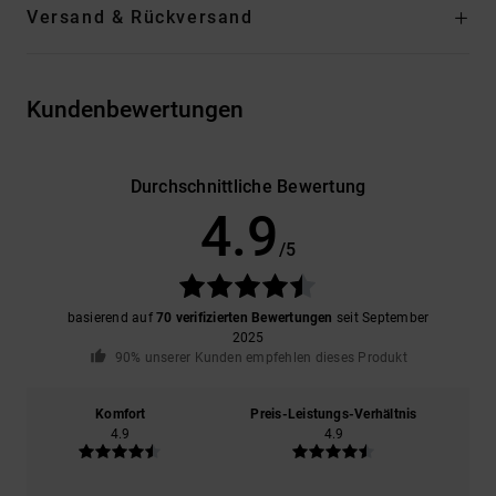
Versand & Rückversand
Kundenbewertungen
Durchschnittliche Bewertung
4.9
/5
basierend auf
70 verifizierten Bewertungen
seit September
2025
90% unserer Kunden empfehlen dieses Produkt
Komfort
Preis-Leistungs-Verhältnis
4.9
4.9