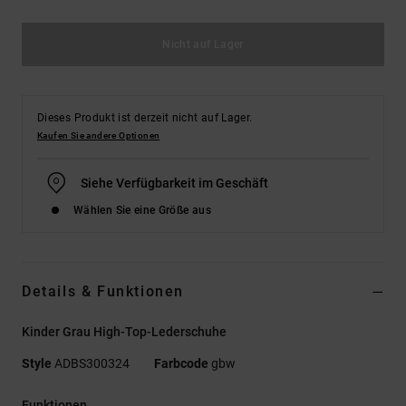
Nicht auf Lager
Dieses Produkt ist derzeit nicht auf Lager.
Kaufen Sie andere Optionen
Siehe Verfügbarkeit im Geschäft
Wählen Sie eine Größe aus
Details & Funktionen
Kinder Grau High-Top-Lederschuhe
Style
ADBS300324
Farbcode
gbw
Funktionen