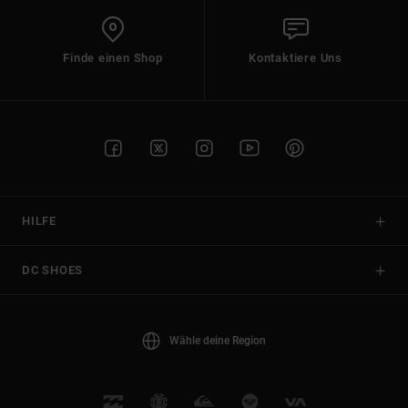
Finde einen Shop
Kontaktiere Uns
HILFE
DC SHOES
Wähle deine Region