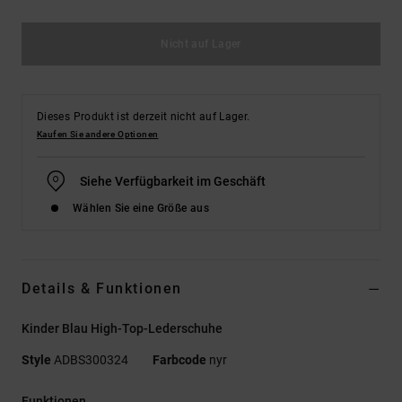
Nicht auf Lager
Dieses Produkt ist derzeit nicht auf Lager.
Kaufen Sie andere Optionen
Siehe Verfügbarkeit im Geschäft
Wählen Sie eine Größe aus
Details & Funktionen
Kinder Blau High-Top-Lederschuhe
Style
ADBS300324
Farbcode
nyr
Funktionen