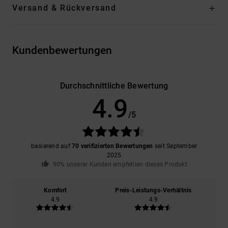
Versand & Rückversand
Kundenbewertungen
Durchschnittliche Bewertung
4.9
/5
basierend auf
70 verifizierten Bewertungen
seit September
2025
90% unserer Kunden empfehlen dieses Produkt
Komfort
Preis-Leistungs-Verhältnis
4.9
4.9