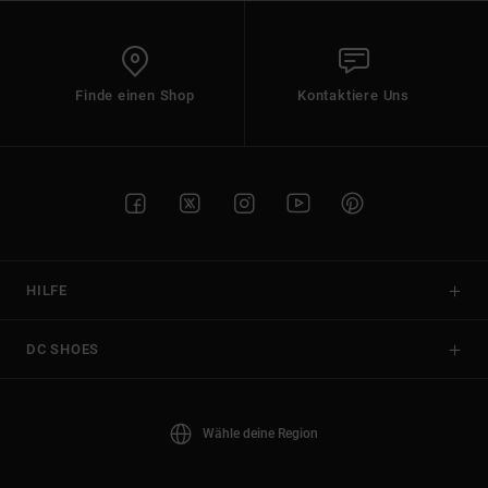
Finde einen Shop
Kontaktiere Uns
HILFE
DC SHOES
Wähle deine Region