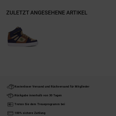
ZULETZT ANGESEHENE ARTIKEL
Kostenloser Versand und Rückversand für Mitglieder
Rückgabe innerhalb von 30 Tagen
Treten Sie dem Treueprogramm bei
100% sichere Zahlung