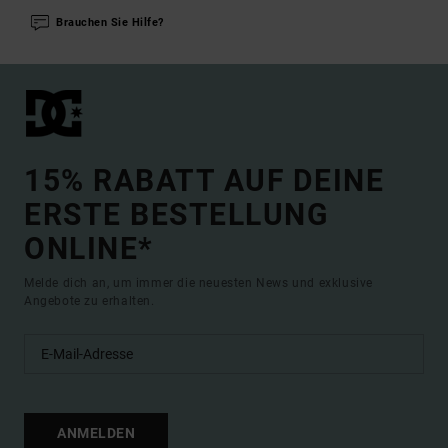
Brauchen Sie Hilfe?
15% RABATT AUF DEINE
ERSTE BESTELLUNG
ONLINE*
Melde dich an, um immer die neuesten News und exklusive
Angebote zu erhalten.
ANMELDEN