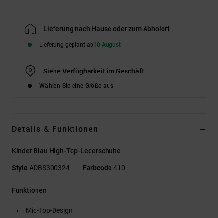
Lieferung nach Hause oder zum Abholort
Lieferung geplant ab
10 August
Siehe Verfügbarkeit im Geschäft
Wählen Sie eine Größe aus
Details & Funktionen
Kinder Blau High-Top-Lederschuhe
Style
ADBS300324
Farbcode
410
Funktionen
Mid-Top-Design