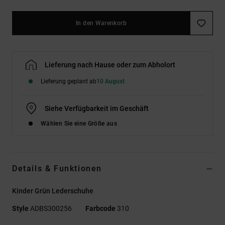
In den Warenkorb
Lieferung nach Hause oder zum Abholort
Lieferung geplant ab
10 August
Siehe Verfügbarkeit im Geschäft
Wählen Sie eine Größe aus
Details & Funktionen
Kinder Grün Lederschuhe
Style
ADBS300256
Farbcode
310