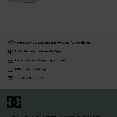
Kostenloser Versand und Rückversand für Mitglieder
Rückgabe innerhalb von 30 Tagen
Treten Sie dem Treueprogramm bei
100% sichere Zahlung
Brauchen Sie Hilfe?