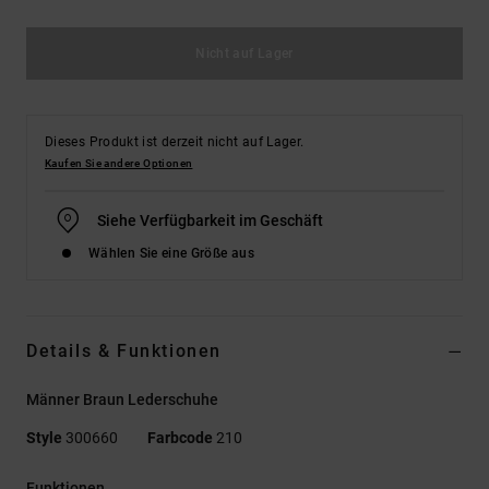
Nicht auf Lager
Dieses Produkt ist derzeit nicht auf Lager.
Kaufen Sie andere Optionen
Siehe Verfügbarkeit im Geschäft
Wählen Sie eine Größe aus
Details & Funktionen
Männer Braun Lederschuhe
Style
300660
Farbcode
210
Funktionen