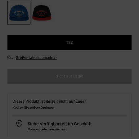
Kontaktformular.
FAQ
ansehen
1SZ
Größentabelle ansehen
Nicht auf Lager
Dieses Produkt ist derzeit nicht auf Lager.
Kaufen Sie andere Optionen
Siehe Verfügbarkeit im Geschäft
Meinen Laden auswählen