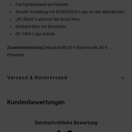
Fischgrätenband am Nacken
Runder Kordelzug mit DCSHOECO-Logo an den Metallenden
„DC Black"-Label auf der Brust links
Stickerei links am Bündchen
DC 1994 Logo-Details
Zusammensetzung
[Hauptstoff] 60 % Baumwolle, 40 %
Polyester
Versand & Rückversand
Kundenbewertungen
Durchschnittliche Bewertung