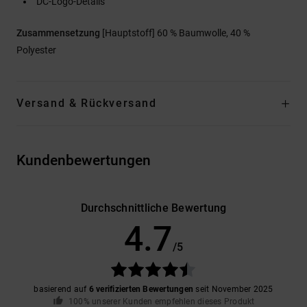
DC-Logo-Details
Zusammensetzung
[Hauptstoff] 60 % Baumwolle, 40 %
Polyester
Versand & Rückversand
Kundenbewertungen
Durchschnittliche Bewertung
4.7
/5
basierend auf
6 verifizierten Bewertungen
seit November 2025
100% unserer Kunden empfehlen dieses Produkt