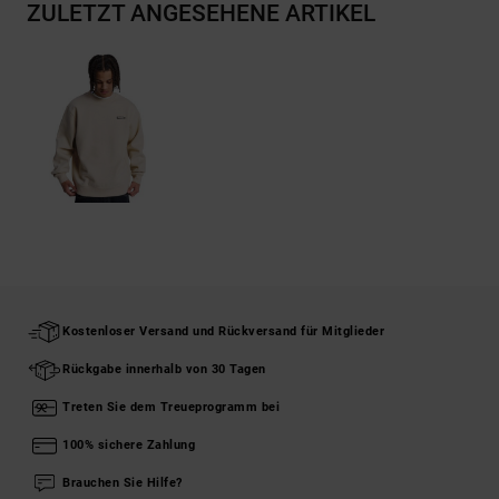
ZULETZT ANGESEHENE ARTIKEL
Kostenloser Versand und Rückversand für Mitglieder
Rückgabe innerhalb von 30 Tagen
Treten Sie dem Treueprogramm bei
100% sichere Zahlung
Brauchen Sie Hilfe?