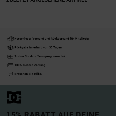
Kostenloser Versand und Rückversand für Mitglieder
Rückgabe innerhalb von 30 Tagen
Treten Sie dem Treueprogramm bei
100% sichere Zahlung
Brauchen Sie Hilfe?
15% RABATT AUF DEINE