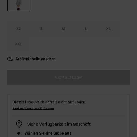
Kontaktformular.
FAQ
ansehen
XS
S
M
L
XL
XXL
Größentabelle ansehen
Nicht auf Lager
Dieses Produkt ist derzeit nicht auf Lager.
Kaufen Sie andere Optionen
Siehe Verfügbarkeit im Geschäft
Wählen Sie eine Größe aus