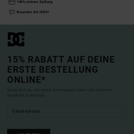
100% sichere Zahlung
Brauchen Sie Hilfe?
15% RABATT AUF DEINE
ERSTE BESTELLUNG
ONLINE*
Melde dich an, um immer die neuesten News und exklusive
Angebote zu erhalten.