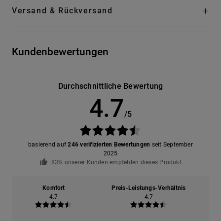
Versand & Rückversand
Kundenbewertungen
Durchschnittliche Bewertung
4.7
/5
basierend auf
246 verifizierten Bewertungen
seit September
2025
83% unserer Kunden empfehlen dieses Produkt
Komfort
Preis-Leistungs-Verhältnis
4.7
4.7