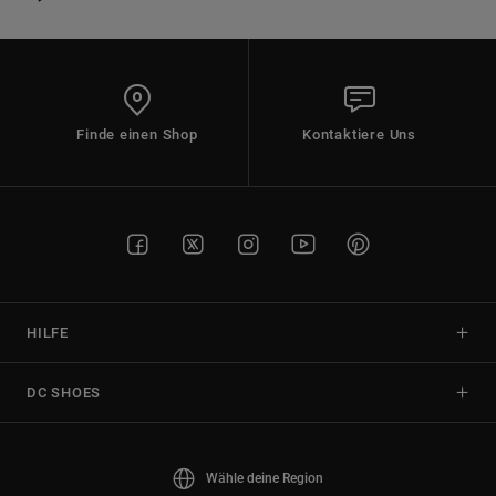
Finde einen Shop
Kontaktiere Uns
HILFE
DC SHOES
Wähle deine Region