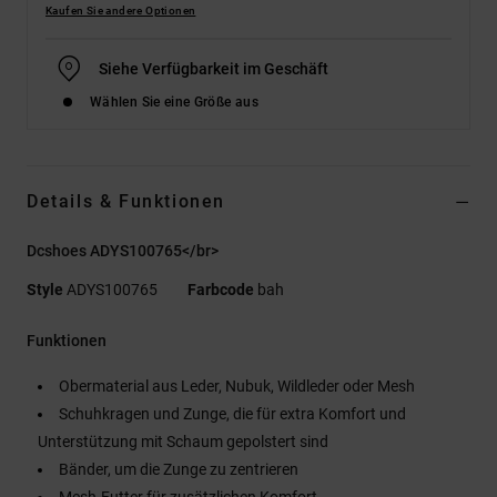
Kaufen Sie andere Optionen
Siehe Verfügbarkeit im Geschäft
Wählen Sie eine Größe aus
Details & Funktionen
Dcshoes ADYS100765</br>
Style
ADYS100765
Farbcode
bah
Funktionen
Obermaterial aus Leder, Nubuk, Wildleder oder Mesh
Schuhkragen und Zunge, die für extra Komfort und
Unterstützung mit Schaum gepolstert sind
Bänder, um die Zunge zu zentrieren