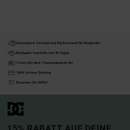
Kostenloser Versand und Rückversand für Mitglieder
Rückgabe innerhalb von 30 Tagen
Treten Sie dem Treueprogramm bei
100% sichere Zahlung
Brauchen Sie Hilfe?
15% RABATT AUF DEINE