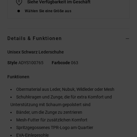
Siehe Verfügbarkeit im Geschäft
Wählen Sie eine Größe aus
Details & Funktionen
Unisex Schwarz Lederschuhe
Style
ADYS100765
Farbcode
063
Funktionen
Obermaterial aus Leder, Nubuk, Wildleder oder Mesh
Schuhkragen und Zunge, die für extra Komfort und
Unterstützung mit Schaum gepolstert sind
Bänder, um die Zunge zu zentrieren
Mesh-Futter für zusätzlichen Komfort
Spritzgegossenes TPR-Logo am Quartier
EVA-Einlegesohle