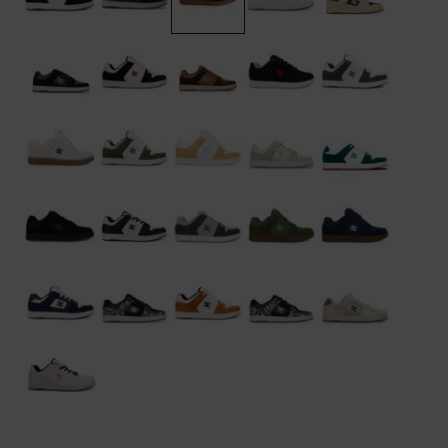
Kontaktformular.
FAQ
ansehen