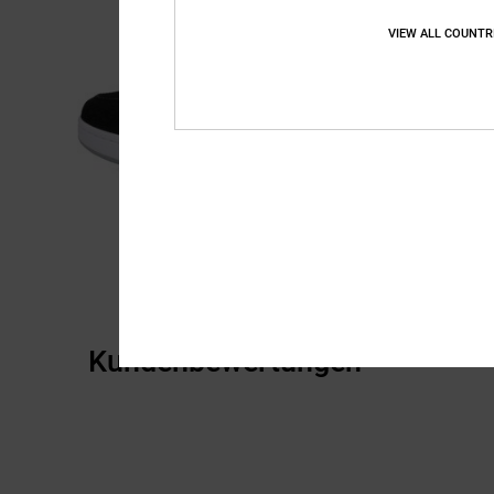
VIEW ALL COUNTR
Kundenbewertungen