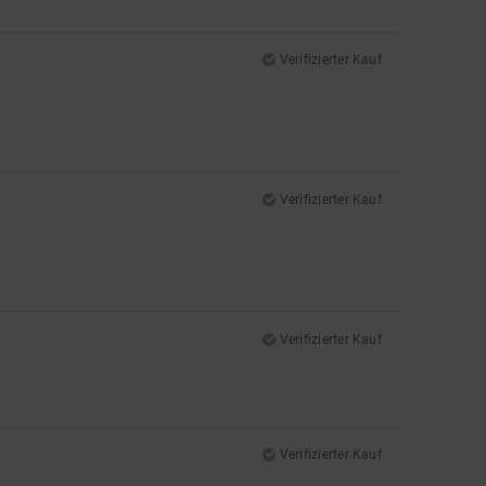
Verifizierter Kauf
Verifizierter Kauf
Verifizierter Kauf
Verifizierter Kauf