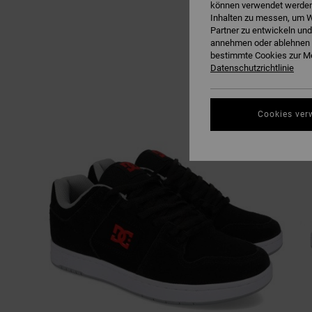
können verwendet werden,
Inhalten zu messen, um W
Partner zu entwickeln und
annehmen oder ablehnen o
bestimmte Cookies zur Me
Datenschutzrichtlinie
Cookies ver