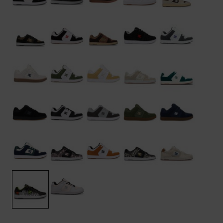
Kontaktformular.
FAQ
ansehen