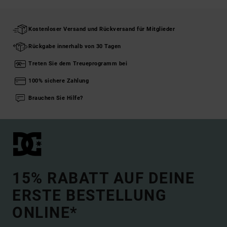
Kostenloser Versand und Rückversand für Mitglieder
Rückgabe innerhalb von 30 Tagen
Treten Sie dem Treueprogramm bei
100% sichere Zahlung
Brauchen Sie Hilfe?
15% RABATT AUF DEINE
ERSTE BESTELLUNG
ONLINE*