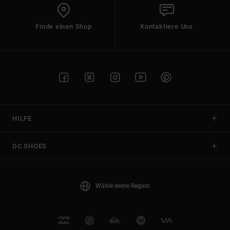
Finde einen Shop
Kontaktiere Uns
HILFE
DC SHOES
Wähle deine Region