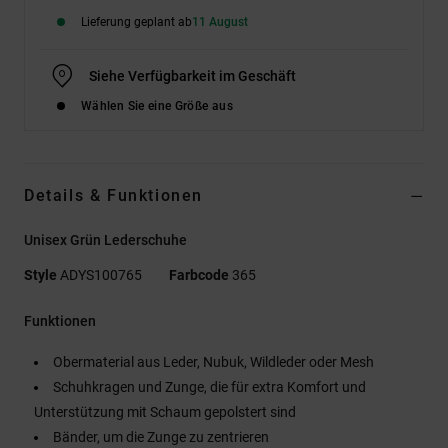
Lieferung geplant ab
11 August
Siehe Verfügbarkeit im Geschäft
Wählen Sie eine Größe aus
Details & Funktionen
Unisex Grün Lederschuhe
Style
ADYS100765
Farbcode
365
Funktionen
Obermaterial aus Leder, Nubuk, Wildleder oder Mesh
Schuhkragen und Zunge, die für extra Komfort und
Unterstützung mit Schaum gepolstert sind
Bänder, um die Zunge zu zentrieren