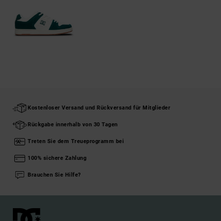
Kostenloser Versand und Rückversand für Mitglieder
Rückgabe innerhalb von 30 Tagen
Treten Sie dem Treueprogramm bei
100% sichere Zahlung
Brauchen Sie Hilfe?