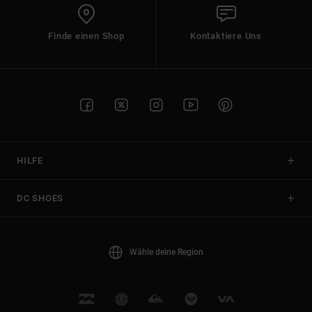
Finde einen Shop
Kontaktiere Uns
HILFE
DC SHOES
Wähle deine Region