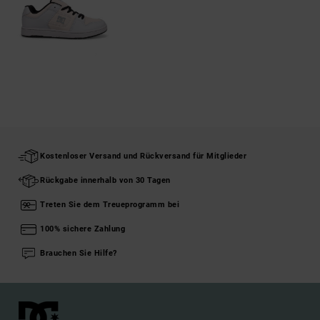
Kostenloser Versand und Rückversand für Mitglieder
Rückgabe innerhalb von 30 Tagen
Treten Sie dem Treueprogramm bei
100% sichere Zahlung
Brauchen Sie Hilfe?