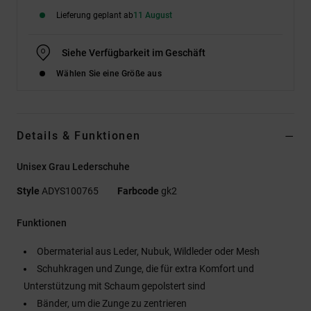
Lieferung geplant ab
11 August
Siehe Verfügbarkeit im Geschäft
Wählen Sie eine Größe aus
Details & Funktionen
Unisex Grau Lederschuhe
Style
ADYS100765
Farbcode
gk2
Funktionen
Obermaterial aus Leder, Nubuk, Wildleder oder Mesh
Schuhkragen und Zunge, die für extra Komfort und
Unterstützung mit Schaum gepolstert sind
Bänder, um die Zunge zu zentrieren