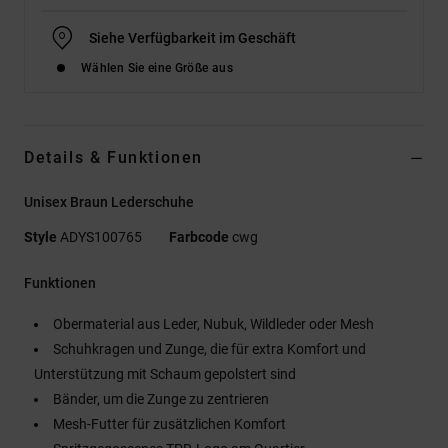
Siehe Verfügbarkeit im Geschäft
Wählen Sie eine Größe aus
Details & Funktionen
Unisex Braun Lederschuhe
Style
ADYS100765
Farbcode
cwg
Funktionen
Obermaterial aus Leder, Nubuk, Wildleder oder Mesh
Schuhkragen und Zunge, die für extra Komfort und
Unterstützung mit Schaum gepolstert sind
Bänder, um die Zunge zu zentrieren
Mesh-Futter für zusätzlichen Komfort