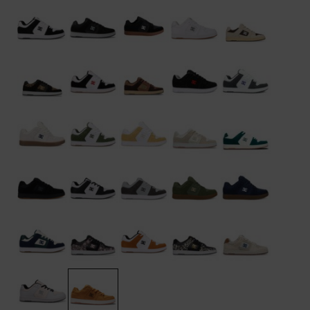
Kontaktformular.
FAQ
ansehen