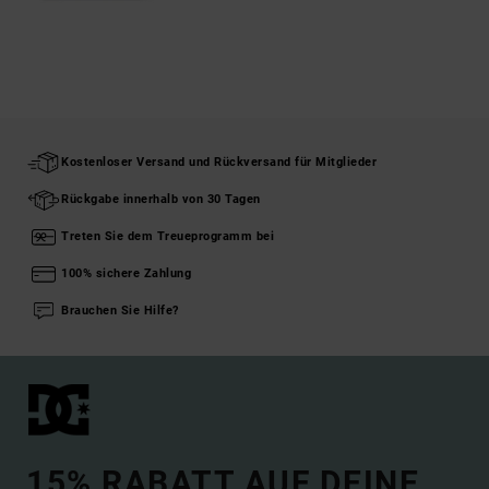
Kostenloser Versand und Rückversand für Mitglieder
Rückgabe innerhalb von 30 Tagen
Treten Sie dem Treueprogramm bei
100% sichere Zahlung
Brauchen Sie Hilfe?
15% RABATT AUF DEINE