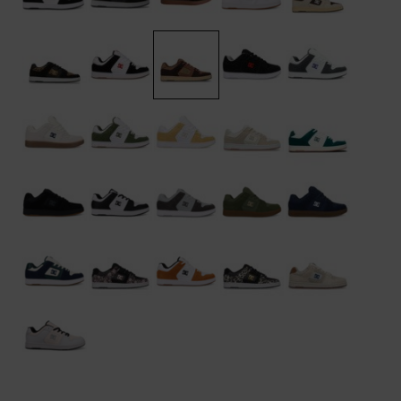
Kontaktformular.
FAQ
ansehen