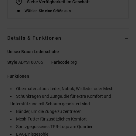
Siehe Verfügbarkeit im Geschäft
Wählen Sie eine Größe aus
Details & Funktionen
Unisex Braun Lederschuhe
Style
ADYS100765
Farbcode
brg
Funktionen
Obermaterial aus Leder, Nubuk, Wildleder oder Mesh
Schuhkragen und Zunge, die für extra Komfort und
Unterstützung mit Schaum gepolstert sind
Bänder, um die Zunge zu zentrieren
Mesh-Futter für zusätzlichen Komfort
Spritzgegossenes TPR-Logo am Quartier
EVA-Einlegesohle