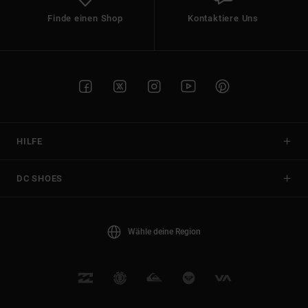
Finde einen Shop
Kontaktiere Uns
HILFE
DC SHOES
Wähle deine Region