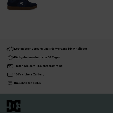
Kostenloser Versand und Rückversand für Mitglieder
Rückgabe innerhalb von 30 Tagen
Treten Sie dem Treueprogramm bei
100% sichere Zahlung
Brauchen Sie Hilfe?