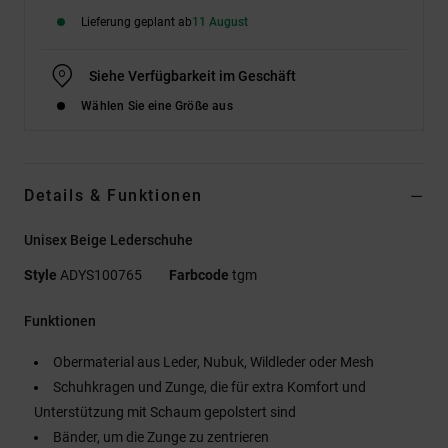
Lieferung geplant ab
11 August
Siehe Verfügbarkeit im Geschäft
Wählen Sie eine Größe aus
Details & Funktionen
Unisex Beige Lederschuhe
Style
ADYS100765
Farbcode
tgm
Funktionen
Obermaterial aus Leder, Nubuk, Wildleder oder Mesh
Schuhkragen und Zunge, die für extra Komfort und
Unterstützung mit Schaum gepolstert sind
Bänder, um die Zunge zu zentrieren