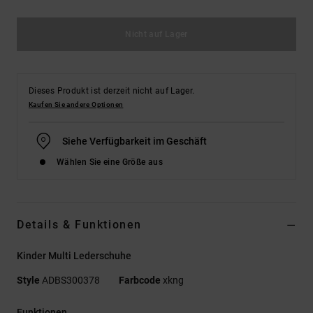
Nicht auf Lager
Dieses Produkt ist derzeit nicht auf Lager.
Kaufen Sie andere Optionen
Siehe Verfügbarkeit im Geschäft
Wählen Sie eine Größe aus
Details & Funktionen
Kinder Multi Lederschuhe
Style
ADBS300378
Farbcode
xkng
Funktionen