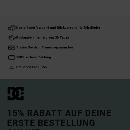
Kostenloser Versand und Rückversand für Mitglieder
Rückgabe innerhalb von 30 Tagen
Treten Sie dem Treueprogramm bei
100% sichere Zahlung
Brauchen Sie Hilfe?
15% RABATT AUF DEINE
ERSTE BESTELLUNG