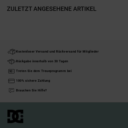
ZULETZT ANGESEHENE ARTIKEL
Kostenloser Versand und Rückversand für Mitglieder
Rückgabe innerhalb von 30 Tagen
Treten Sie dem Treueprogramm bei
100% sichere Zahlung
Brauchen Sie Hilfe?