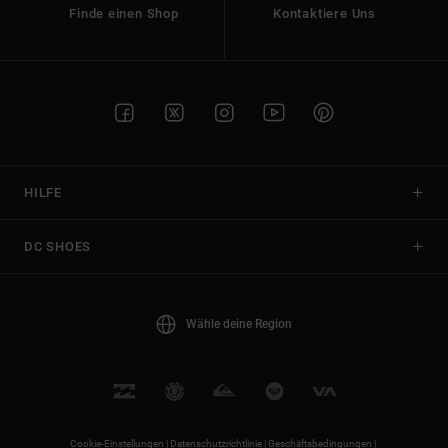
Finde einen Shop
Kontaktiere Uns
HILFE
DC SHOES
Wähle deine Region
Cookie-Einstellungen |
Datenschutzrichtlinie |
Geschäftsbedingungen |