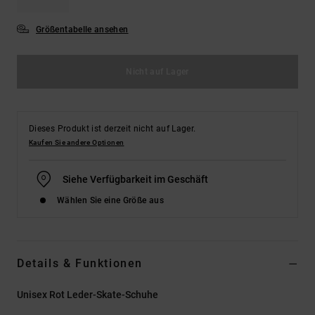
Größentabelle ansehen
Nicht auf Lager
Dieses Produkt ist derzeit nicht auf Lager.
Kaufen Sie andere Optionen
Siehe Verfügbarkeit im Geschäft
Wählen Sie eine Größe aus
Details & Funktionen
Unisex Rot Leder-Skate-Schuhe