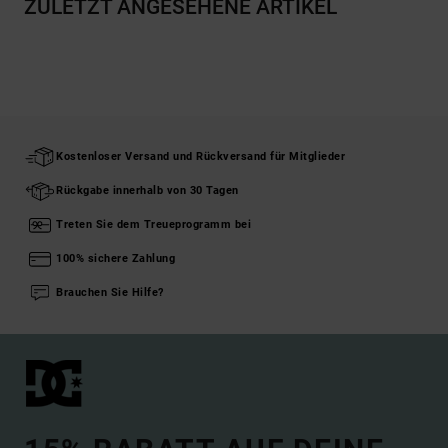
ZULETZT ANGESEHENE ARTIKEL
Kostenloser Versand und Rückversand für Mitglieder
Rückgabe innerhalb von 30 Tagen
Treten Sie dem Treueprogramm bei
100% sichere Zahlung
Brauchen Sie Hilfe?