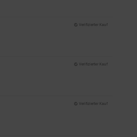
Verifizierter Kauf
Verifizierter Kauf
Verifizierter Kauf