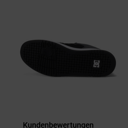
Kundenbewertungen