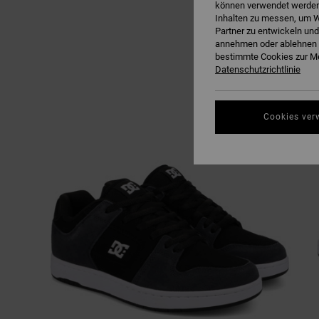
können verwendet werden,
Inhalten zu messen, um W
Partner zu entwickeln und
annehmen oder ablehnen o
bestimmte Cookies zur Me
Datenschutzrichtlinie
Cookies ver