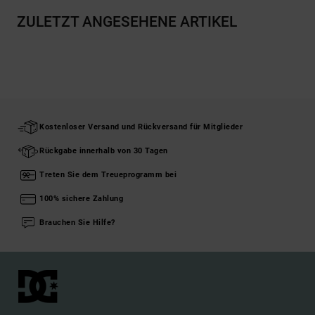
ZULETZT ANGESEHENE ARTIKEL
Kostenloser Versand und Rückversand für Mitglieder
Rückgabe innerhalb von 30 Tagen
Treten Sie dem Treueprogramm bei
100% sichere Zahlung
Brauchen Sie Hilfe?