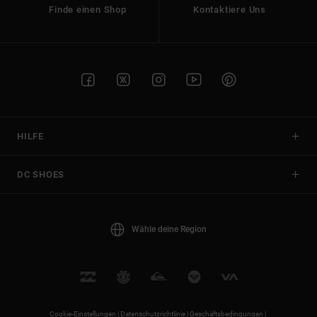
Finde einen Shop
Kontaktiere Uns
HILFE
DC SHOES
Wähle deine Region
Cookie-Einstellungen |
Datenschutzrichtlinie |
Geschäftsbedingungen |