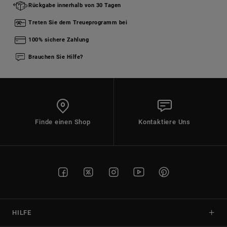
Rückgabe innerhalb von 30 Tagen
Treten Sie dem Treueprogramm bei
100% sichere Zahlung
Brauchen Sie Hilfe?
Finde einen Shop
Kontaktiere Uns
HILFE