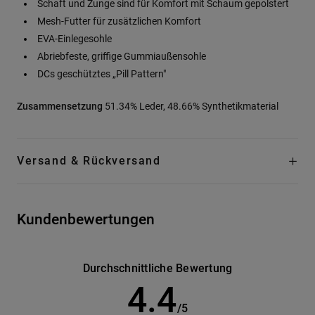
Schaft und Zunge sind für Komfort mit Schaum gepolstert
Mesh-Futter für zusätzlichen Komfort
EVA-Einlegesohle
Abriebfeste, griffige Gummiaußensohle
DCs geschütztes „Pill Pattern"
Zusammensetzung
51.34% Leder, 48.66% Synthetikmaterial
Versand & Rückversand
Kundenbewertungen
Durchschnittliche Bewertung
4.4
/5