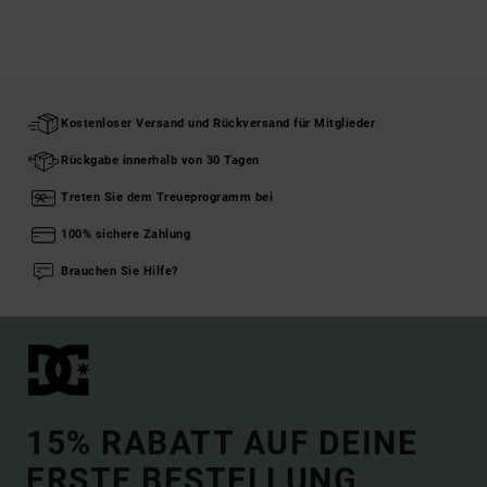
Kostenloser Versand und Rückversand für Mitglieder
Rückgabe innerhalb von 30 Tagen
Treten Sie dem Treueprogramm bei
100% sichere Zahlung
Brauchen Sie Hilfe?
15% RABATT AUF DEINE
ERSTE BESTELLUNG