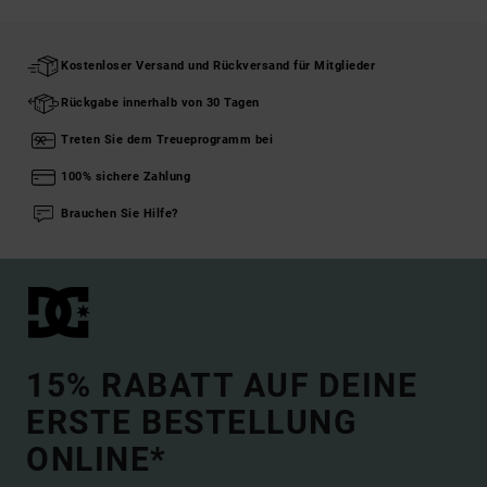
Kostenloser Versand und Rückversand für Mitglieder
Rückgabe innerhalb von 30 Tagen
Treten Sie dem Treueprogramm bei
100% sichere Zahlung
Brauchen Sie Hilfe?
15% RABATT AUF DEINE
ERSTE BESTELLUNG
ONLINE*