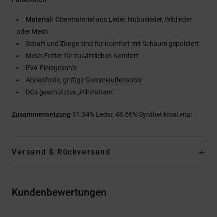
Material:
Obermaterial aus Leder, Nubukleder, Wildleder
oder Mesh
Schaft und Zunge sind für Komfort mit Schaum gepolstert
Mesh-Futter für zusätzlichen Komfort
EVA-Einlegesohle
Abriebfeste, griffige Gummiaußensohle
DCs geschütztes „Pill Pattern"
Zusammensetzung
51.34% Leder, 48.66% Synthetikmaterial
Versand & Rückversand
Kundenbewertungen