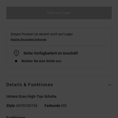
Nicht auf Lager
Dieses Produkt ist derzeit nicht auf Lager.
Kaufen Sie andere Optionen
Siehe Verfügbarkeit im Geschäft
Wählen Sie eine Größe aus
Details & Funktionen
Unisex Grau High-Top-Schuhe
Style
ADYS100743
Farbcode
bf0
Funktionen