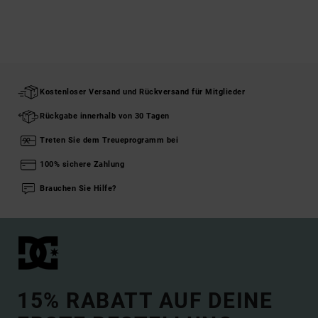
Kostenloser Versand und Rückversand für Mitglieder
Rückgabe innerhalb von 30 Tagen
Treten Sie dem Treueprogramm bei
100% sichere Zahlung
Brauchen Sie Hilfe?
15% RABATT AUF DEINE