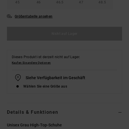
45
46
46.5
47
48.5
Größentabelle ansehen
Nicht auf Lager
Dieses Produkt ist derzeit nicht auf Lager.
Kaufen Sie andere Optionen
Siehe Verfügbarkeit im Geschäft
Wählen Sie eine Größe aus
Details & Funktionen
Unisex Grau High-Top-Schuhe