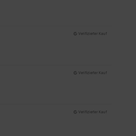
Verifizierter Kauf
Verifizierter Kauf
Verifizierter Kauf